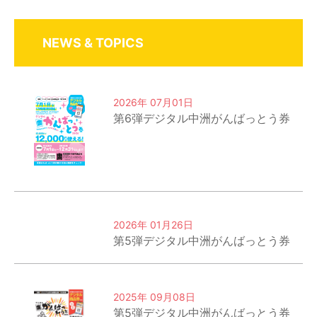
NEWS & TOPICS
2026年 07月01日
第6弾デジタル中洲がんばっとう券
2026年 01月26日
第5弾デジタル中洲がんばっとう券
2025年 09月08日
第5弾デジタル中洲がんばっとう券