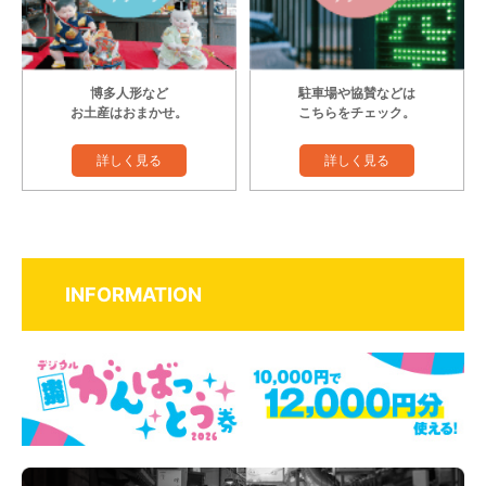
博多人形など
駐車場や協賛などは
お土産はおまかせ。
こちらをチェック。
詳しく見る
詳しく見る
INFORMATION