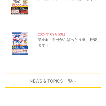
2024年 09月03日
第4弾「中洲がんばっとう券」販売し
ます!!!
NEWS & TOPICS 一覧へ