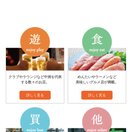
クラブやラウンジなど中洲を代表
めんたいやラーメンなど
する数々のお店。
美味しいグルメ店が満載。
詳しく見る
詳しく見る