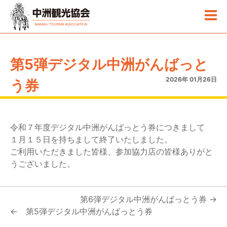
第5弾デジタル中洲がんばっと
2026年 01月26日
う券
令和７年度デジタル中洲がんばっとう券につきまして
１月１５日を持ちまして終了いたしました。
ご利用いただきました皆様、参加協力店の皆様ありがと
うございました。
第6弾デジタル中洲がんばっとう券
第5弾デジタル中洲がんばっとう券