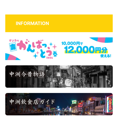
INFORMATION