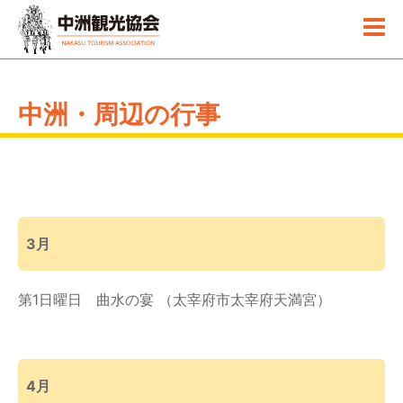
中洲・周辺の行事
3月
第1日曜日 曲水の宴 （太宰府市太宰府天満宮）
4月