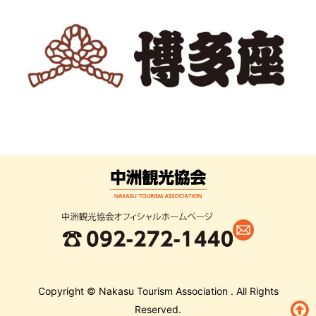
Copyright © Nakasu Tourism Association . All Rights
Reserved.